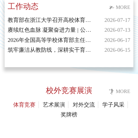
工作动态
MORE
教育部在浙江大学召开高校体育工作座谈会
2026-07-17
赓续红色血脉 凝聚奋进力量 | 公共体育与艺术部开展2026年“求是铸魂·体艺强师”党员专题培训班
2026-07-13
2026年全国高等学校体育部主任培训班在浙江大学紫金港校区举行
2026-06-17
筑牢廉洁从教防线，深耕实干育人初心——公共体育与艺术部召开2026年警示教育大会
2026-06-15
校外竞赛展演
MORE
体育竞赛
艺术展演
对外交流
学子风采
奖牌榜