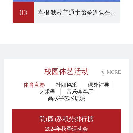
03
喜报|我校普通生跆拳道队在全国大学生跆拳道锦标赛（总决赛）中斩获佳绩
校园体艺活动
MORE
体育竞赛
社团风采
课外辅导
艺术季
音乐会客厅
高水平艺术展演
院(园)系积分排行榜
2024年秋季运动会