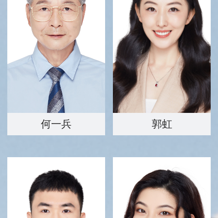
何一兵
郭虹