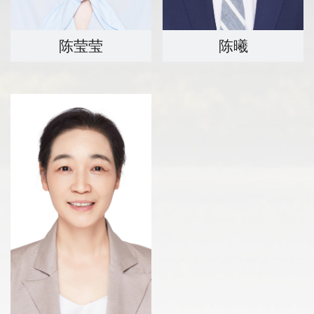
陈莹莹
陈曦