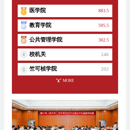
医学院
883.5
教育学院
595.5
公共管理学院
302.5
校机关
246
竺可桢学院
202
MORE