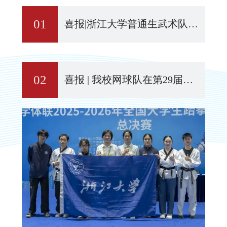
01
喜报|浙江大学普通生武术队斩获中国大学生武术套路锦标赛三金二银一铜
02
喜报 | 我校网球队在第29届中国大学生网球锦标赛总决赛中获3金2银1铜