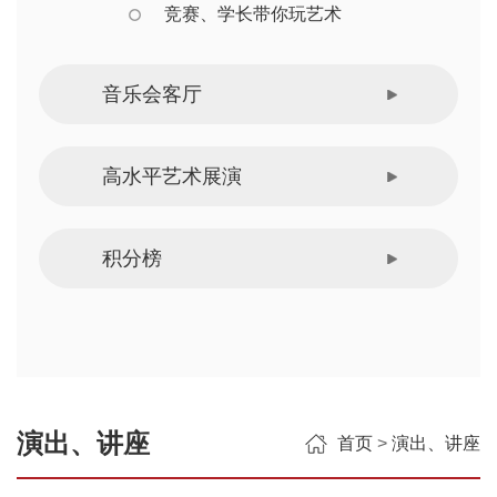
竞赛、学长带你玩艺术
音乐会客厅
高水平艺术展演
积分榜
演出、讲座
首页
>
演出、讲座