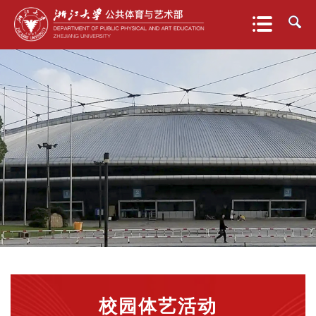
校园体艺活动