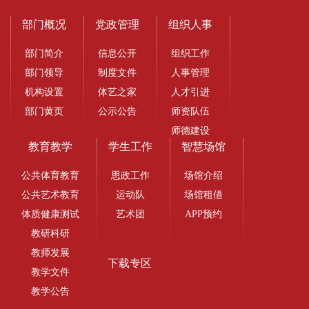
部门概况
党政管理
组织人事
部门简介
信息公开
组织工作
部门领导
制度文件
人事管理
机构设置
体艺之家
人才引进
部门黄页
公示公告
师资队伍
师德建设
教育教学
学生工作
智慧场馆
公共体育教育
思政工作
场馆介绍
公共艺术教育
运动队
场馆租借
体质健康测试
艺术团
APP预约
教研科研
教师发展
下载专区
教学文件
教学公告