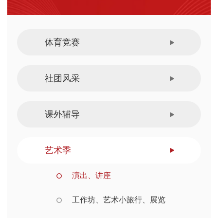
体育竞赛
社团风采
课外辅导
艺术季
演出、讲座
工作坊、艺术小旅行、展览