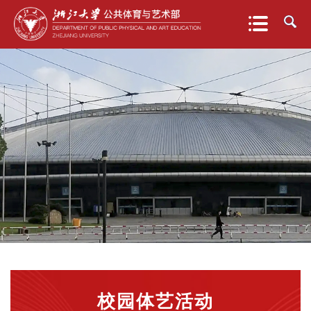
校园体艺活动