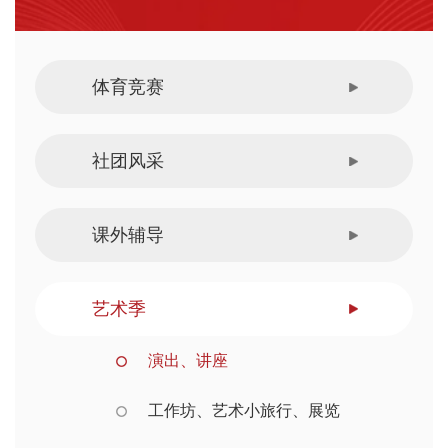
体育竞赛
社团风采
课外辅导
艺术季
演出、讲座
工作坊、艺术小旅行、展览