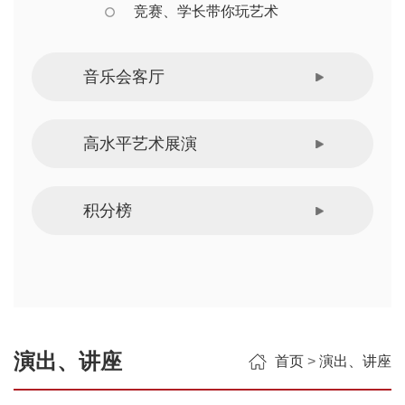
竞赛、学长带你玩艺术
音乐会客厅
高水平艺术展演
积分榜
演出、讲座
首页
>
演出、讲座