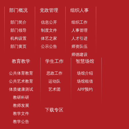
部门概况
党政管理
组织人事
部门简介
信息公开
组织工作
部门领导
制度文件
人事管理
机构设置
体艺之家
人才引进
部门黄页
公示公告
师资队伍
师德建设
教育教学
学生工作
智慧场馆
公共体育教育
思政工作
场馆介绍
公共艺术教育
运动队
场馆租借
体质健康测试
艺术团
APP预约
教研科研
教师发展
下载专区
教学文件
教学公告